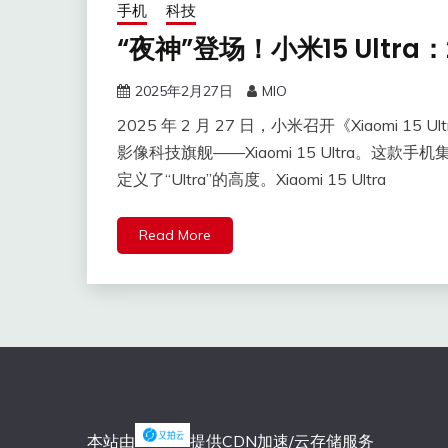
手机
科技
“夜神”登场！小米15 Ultr
2025年2月27日
MIO
2025 年 2 月 27 日，小米召开《Xiaomi 15 U
影像科技旗舰——Xiaomi 15 Ultra。
定义了“Ultra”的高度。Xiaomi 15 Ultra
Read More
本站由
提供CDN加速/云存储服务