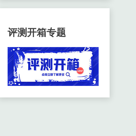
评测开箱专题