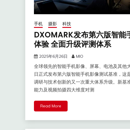
手机
摄影
科技
DXOMARK发布第六版智
体验 全面升级评测体系
2025年6月26日
MIO
全球领先的智能手机影像、屏幕、电池及其他大
日正式发布第六版智能手机影像测试基准，这是
调研与技术创新的又一次重大体系升级。新基准
能力及视频拍摄四大维度对测
Read More