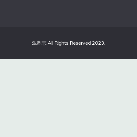
观潮志 All Rights Reserved 2023.