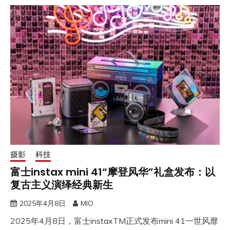
摄影
科技
富士instax mini 41“摩登风华”礼盒发布：以
复古主义演绎经典新生
2025年4月8日
MIO
2025年4月8日，富士instaxTM正式发布mini 41一世风靡