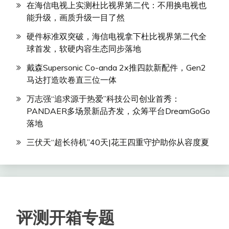
在海信电视上实测杜比视界第二代：不用换电视也
能升级，画质升级一目了然
硬件标准双突破，海信电视拿下杜比视界第二代全
球首发，软硬内容生态同步落地
戴森Supersonic Co-anda 2x推四款新配件，Gen2
马达打造吹卷直三位一体
万志强“追求源于热爱”科技公司创业首秀：
PANDAER多场景新品齐发，众筹平台DreamGoGo
落地
三伏天“超长待机”40天|花王四重守护助你从容度夏
评测开箱专题