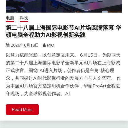
电脑
科技
第二十八届上海国际电影节AI片场圆满落幕 华
硕电脑全程助力AI影视创新实践
2026年6月18日
MIO
以算力赋能光影，以创意定义未来。 6月15日，为期两天
的第二十八届上海国际电影节全新单元AI片场在上海影城
正式收官。围绕“AI进入片场，创作者仍是主角”核心理
念，共同探讨AI时代影视行业的发展方向与人文坚守。 作
为本届AI片场官方指定用机合作伙伴，华硕ProArt全程驻
守现场，为全球影视创作者、AI
Read More