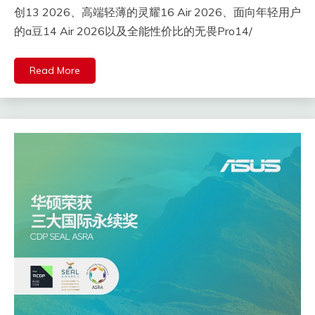
创13 2026、高端轻薄的灵耀16 Air 2026、面向年轻用户
的a豆14 Air 2026以及全能性价比的无畏Pro14/
Read More