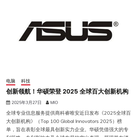
电脑
科技
创新领航！华硕荣登 2025 全球百大创新机构
2025年3月27日
MIO
全球专业信息服务提供商科睿唯安近日发布《2025全球百
大创新机构》（Top 100 Global Innovators 2025）榜
单，旨在表彰全球最具创新实力企业。华硕凭借强大的专