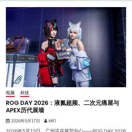
电脑
科技
ROG DAY 2026：液氮超频、二次元痛屋与
APEX历代展墙
2026年5月17日
MIO
2026年5月15日，广州流花展贸中心——ROG DAY 2026