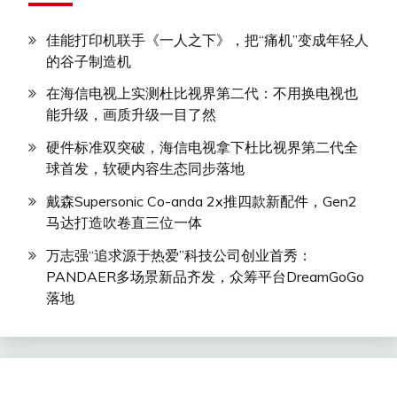
佳能打印机联手《一人之下》，把“痛机”变成年轻人
的谷子制造机
在海信电视上实测杜比视界第二代：不用换电视也
能升级，画质升级一目了然
硬件标准双突破，海信电视拿下杜比视界第二代全
球首发，软硬内容生态同步落地
戴森Supersonic Co-anda 2x推四款新配件，Gen2
马达打造吹卷直三位一体
万志强“追求源于热爱”科技公司创业首秀：
PANDAER多场景新品齐发，众筹平台DreamGoGo
落地