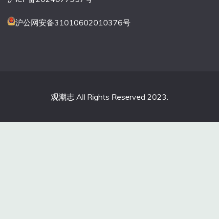
沪公网安备31010602010376号
观潮志 All Rights Reserved 2023.