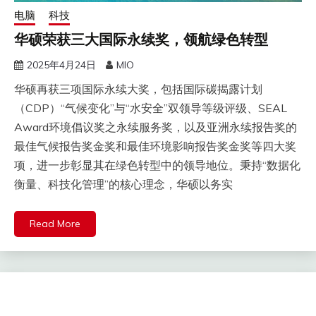
电脑
科技
华硕荣获三大国际永续奖，领航绿色转型
2025年4月24日
MIO
华硕再获三项国际永续大奖，包括国际碳揭露计划
（CDP）“气候变化”与“水安全”双领导等级评级、SEAL
Award环境倡议奖之永续服务奖，以及亚洲永续报告奖的
最佳气候报告奖金奖和最佳环境影响报告奖金奖等四大奖
项，进一步彰显其在绿色转型中的领导地位。秉持“数据化
衡量、科技化管理”的核心理念，华硕以务实
Read More