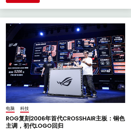
电脑
科技
ROG复刻2006年首代CROSSHAIR主板：铜色
主调，初代LOGO回归