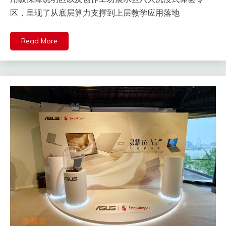
区，呈现了从底层算力支撑到上层教学应用落地
Read More