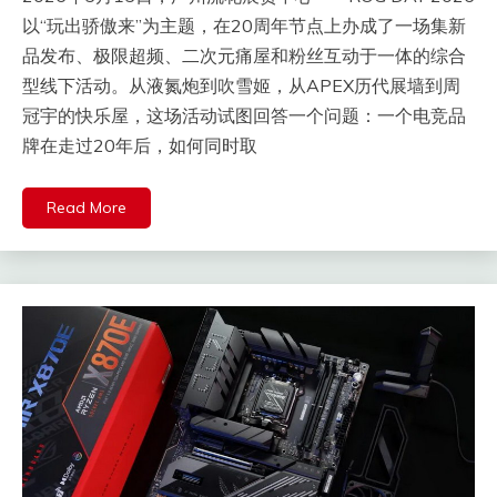
以“玩出骄傲来”为主题，在20周年节点上办成了一场集新
品发布、极限超频、二次元痛屋和粉丝互动于一体的综合
型线下活动。从液氮炮到吹雪姬，从APEX历代展墙到周
冠宇的快乐屋，这场活动试图回答一个问题：一个电竞品
牌在走过20年后，如何同时取
Read More