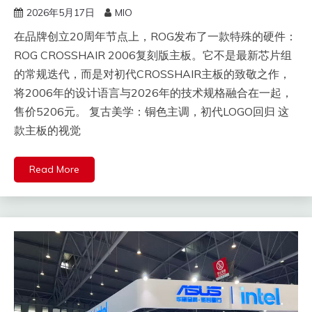
2026年5月17日
MIO
在品牌创立20周年节点上，ROG发布了一款特殊的硬件：
ROG CROSSHAIR 2006复刻版主板。它不是最新芯片组
的常规迭代，而是对初代CROSSHAIR主板的致敬之作，
将2006年的设计语言与2026年的技术规格融合在一起，
售价5206元。 复古美学：铜色主调，初代LOGO回归 这
款主板的视觉
Read More