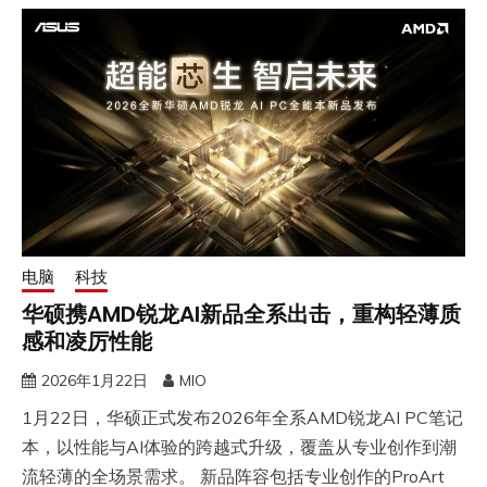
电脑
科技
华硕携AMD锐龙AI新品全系出击，重构轻薄质
感和凌厉性能
2026年1月22日
MIO
1月22日，华硕正式发布2026年全系AMD锐龙AI PC笔记
本，以性能与AI体验的跨越式升级，覆盖从专业创作到潮
流轻薄的全场景需求。 新品阵容包括专业创作的ProArt