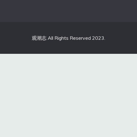
观潮志 All Rights Reserved 2023.