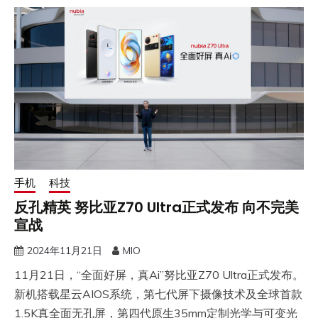
手机
科技
反孔精英 努比亚Z70 Ultra正式发布 向不完美
宣战
2024年11月21日
MIO
11月21日，“全面好屏，真Ai”努比亚Z70 Ultra正式发布。
新机搭载星云AIOS系统，第七代屏下摄像技术及全球首款
1.5K真全面无孔屏，第四代原生35mm定制光学与可变光