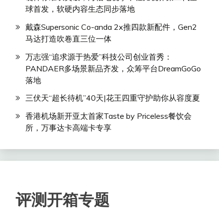
球首发，软硬内容生态同步落地
戴森Supersonic Co-anda 2x推四款新配件，Gen2
马达打造吹卷直三位一体
万志强“追求源于热爱”科技公司创业首秀：
PANDAER多场景新品齐发，众筹平台DreamGoGo
落地
三伏天“超长待机”40天|花王四重守护助你从容度夏
香港机场新开亚太首家Taste by Priceless餐饮会
所，万事达卡高端卡专享
评测开箱专题