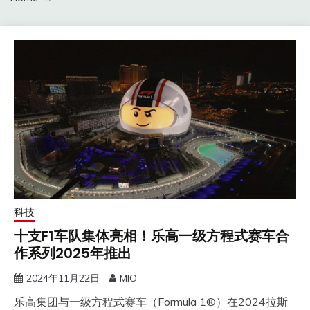
科技
十支F1车队集体亮相！乐高一级方程式赛车合
作系列2025年推出
2024年11月22日
MIO
乐高集团与一级方程式赛车（Formula 1®）在2024拉斯