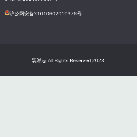
沪公网安备31010602010376号
观潮志 All Rights Reserved 2023.