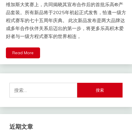
维加斯大奖赛上，共同揭晓其宣布合作后的首批乐高®产
品套装。所有新品将于2025年初起正式发售，恰逢一级方
程式赛车的七十五周年庆典。 此次新品发布是两大品牌达
成多年合作伙伴关系后迈出的第一步，将更多乐高积木爱
好者与一级方程式赛车的世界相连，
Read More
搜
索：
近期文章