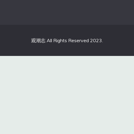
观潮志 All Rights Reserved 2023.