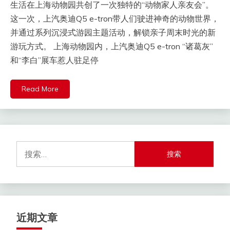
生活在上海动物园共创了一次独特的“动物家人亲友会”。
这一次，上汽奥迪Q5 e-tron带人们驶进神奇的动物世界，
并通过系列沉浸式游园主题活动，解锁亲子周末时光的新
游玩方式。 上海动物园内，上汽奥迪Q5 e-tron “诸葛灰”
和“李白”展车惹人驻足停
Read More
搜
索：
近期文章