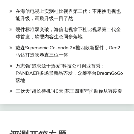
在海信电视上实测杜比视界第二代：不用换电视也
能升级，画质升级一目了然
硬件标准双突破，海信电视拿下杜比视界第二代全
球首发，软硬内容生态同步落地
戴森Supersonic Co-anda 2x推四款新配件，Gen2
马达打造吹卷直三位一体
万志强“追求源于热爱”科技公司创业首秀：
PANDAER多场景新品齐发，众筹平台DreamGoGo
落地
三伏天“超长待机”40天|花王四重守护助你从容度夏