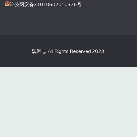
沪公网安备31010602010376号
观潮志 All Rights Reserved 2023.