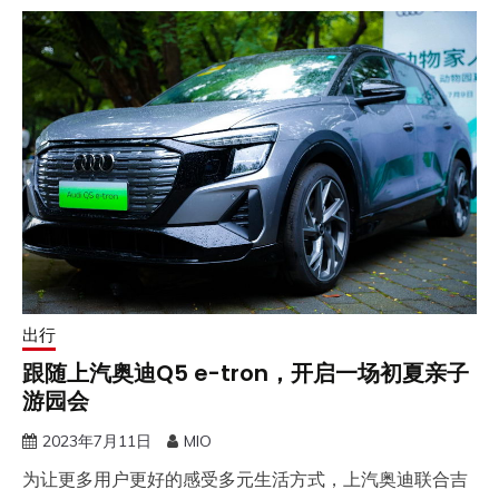
出行
跟随上汽奥迪Q5 e-tron，开启一场初夏亲子
游园会
2023年7月11日
MIO
为让更多用户更好的感受多元生活方式，上汽奥迪联合吉