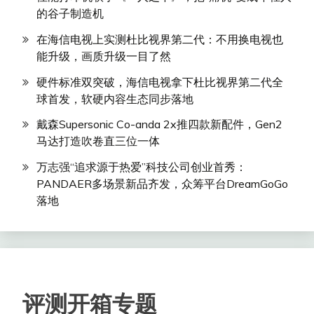
的谷子制造机
在海信电视上实测杜比视界第二代：不用换电视也
能升级，画质升级一目了然
硬件标准双突破，海信电视拿下杜比视界第二代全
球首发，软硬内容生态同步落地
戴森Supersonic Co-anda 2x推四款新配件，Gen2
马达打造吹卷直三位一体
万志强“追求源于热爱”科技公司创业首秀：
PANDAER多场景新品齐发，众筹平台DreamGoGo
落地
评测开箱专题