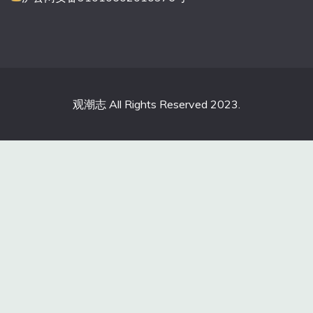
观潮志 All Rights Reserved 2023.