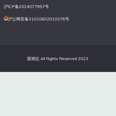
沪ICP备2024077957号
沪公网安备31010602010376号
观潮志 All Rights Reserved 2023.