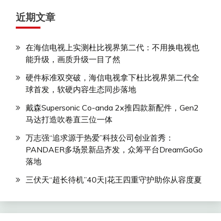
近期文章
在海信电视上实测杜比视界第二代：不用换电视也
能升级，画质升级一目了然
硬件标准双突破，海信电视拿下杜比视界第二代全
球首发，软硬内容生态同步落地
戴森Supersonic Co-anda 2x推四款新配件，Gen2
马达打造吹卷直三位一体
万志强“追求源于热爱”科技公司创业首秀：
PANDAER多场景新品齐发，众筹平台DreamGoGo
落地
三伏天“超长待机”40天|花王四重守护助你从容度夏