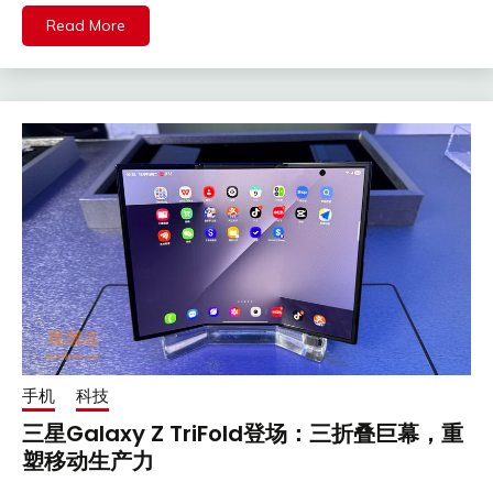
Read More
手机
科技
三星Galaxy Z TriFold登场：三折叠巨幕，重
塑移动生产力