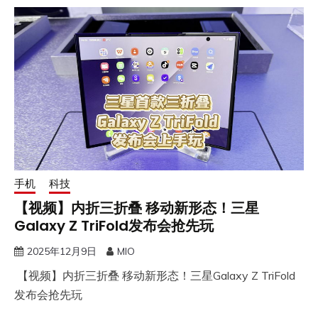
手机
科技
【视频】内折三折叠 移动新形态！三星
Galaxy Z TriFold发布会抢先玩
2025年12月9日
MIO
【视频】内折三折叠 移动新形态！三星Galaxy Z TriFold
发布会抢先玩