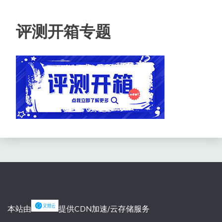
评测开箱专题
本站由
提供CDN加速/云存储服务