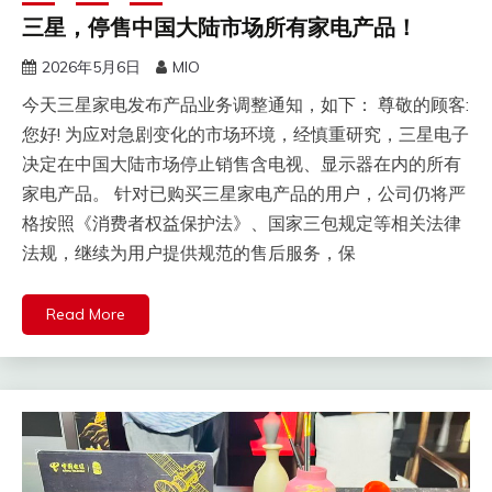
三星，停售中国大陆市场所有家电产品！
2026年5月6日
MIO
今天三星家电发布产品业务调整通知，如下： 尊敬的顾客:
您好! 为应对急剧变化的市场环境，经慎重研究，三星电子
决定在中国大陆市场停止销售含电视、显示器在内的所有
家电产品。 针对已购买三星家电产品的用户，公司仍将严
格按照《消费者权益保护法》、国家三包规定等相关法律
法规，继续为用户提供规范的售后服务，保
Read More