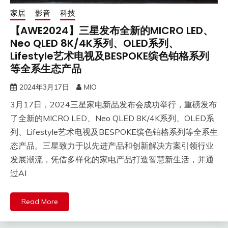
家居
影音
科技
【AWE2024】三星发布全新的MICRO LED、
Neo QLED 8K/4K系列、OLED系列、
Lifestyle艺术电视及BESPOKE缤色铂格系列
等全系生态产品
2024年3月17日
MIO
3月17日，2024三星家电新品发布会成功举行，重磅发布
了全新的MICRO LED、Neo QLED 8K/4K系列、OLED系
列、Lifestyle艺术电视及BESPOKE缤色铂格系列等全系生
态产品。三星致力于以先进产品和创新解决方案引领行业
发展潮流，凭借多样化的家电产品打造智慧新生活，并通
过AI
Read More