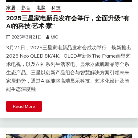
家居
影音
电脑
科技
2025三星家电新品发布会举行，全面升级“有
AI的科技∙艺术∙家”
2025年3月21日
MIO
3月21日，2025三星家电新品发布会成功举行，焕新推出
2025 Neo QLED 8K/4K、OLED与新款The Frame画壁艺
术电视，以及AI神系列生活家电、显示器旗舰新品等全系
生态产品。三星以创新产品组合与智慧解决方案引领未来
家居趋势，通过AI赋能将高端显示科技、艺术化设计及智
能生态深度融
Read More