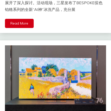
展开了深入探讨。活动现场，三星发布了BESPOKE缤色
铂格系列的全新“AI神”冰洗产品，充分展
Read More