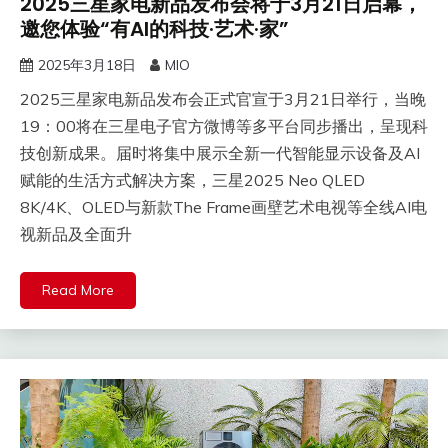
2025三星家电新品发布会将于3月21日启幕，
邀您体验“有AI的科技·艺术·家”
2025年3月18日
MIO
2025三星家电新品发布会正式官宣于3月21日举行，当晚
19：00将在三星电子官方微博等多平台同步播出，呈现科
技创新成果。届时将集中展示全新一代智能显示设备及AI
赋能的生活方式解决方案，三星2025 Neo QLED
8K/4K、OLED与新款The Frame画壁艺术电视等全线AI电
视新品及全面升
Read More