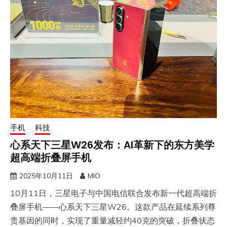
手机
科技
心系天下三星W26发布：AI革新下的东方美学
超高端折叠屏手机
2025年10月11日
MIO
10月11日，三星电子与中国电信联合发布新一代超高端折
叠屏手机——心系天下三星W26。这款产品在延续系列尊
贵基因的同时，实现了重量减轻约40克的突破，折叠状态