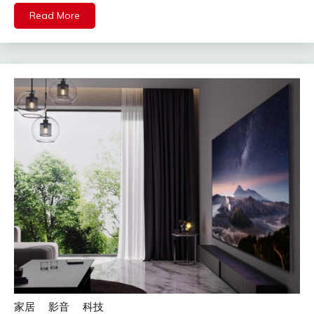
Read More
家居
影音
科技