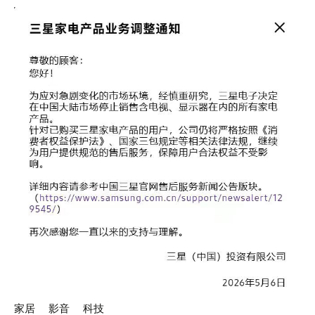
家居
影音
科技