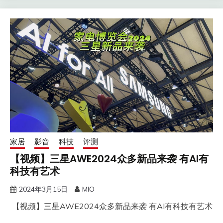
家居
影音
科技
评测
【视频】三星AWE2024众多新品来袭 有AI有
科技有艺术
2024年3月15日
MIO
【视频】三星AWE2024众多新品来袭 有AI有科技有艺术