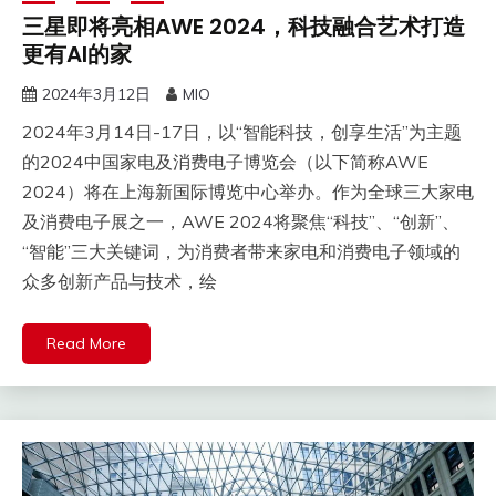
三星即将亮相AWE 2024，科技融合艺术打造
更有AI的家
2024年3月12日
MIO
2024年3月14日-17日，以“智能科技，创享生活”为主题
的2024中国家电及消费电子博览会（以下简称AWE
2024）将在上海新国际博览中心举办。作为全球三大家电
及消费电子展之一，AWE 2024将聚焦“科技”、“创新”、
“智能”三大关键词，为消费者带来家电和消费电子领域的
众多创新产品与技术，绘
Read More