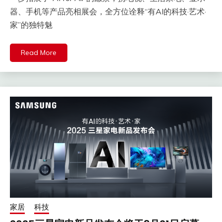
器、手机等产品亮相展会，全方位诠释“有AI的科技·艺术·
家”的独特魅
Read More
家居
科技