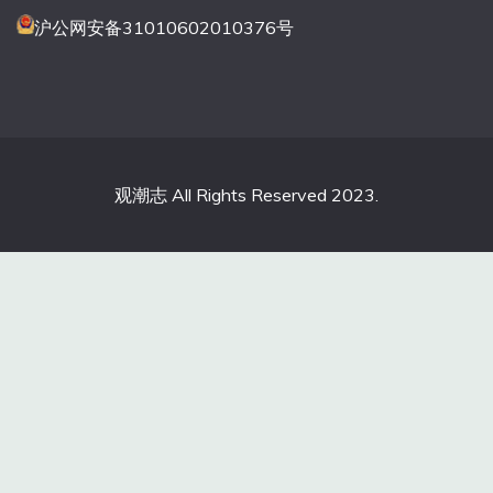
沪公网安备31010602010376号
观潮志 All Rights Reserved 2023.